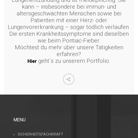
kann – insbesondere bei immun- und
altersgeschwächten Menschen sowie bei
Patienten mit einer Herz- oder
Lungenvorerkrankung – sogar tödlich verlaufen.
Die ersten Krankheitssymptome sind dieselben
wie beim Pontiac-Fieber.
Möchtest du mehr über unsere Tätigkeiten
erfahren?
geht´s zu unserem Portfolio.
Hier
MENU
SICHERHEITSFACHKRAFT