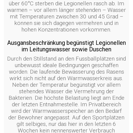
über 60°C sterben die Legionellen rasch ab. Im
warmen – vor allem länger stehenden – Wasser
mit Temperaturen zwischen 30 und 45 Grad –
können sie sich dagegen vermehren und in
hohen Konzentrationen vorkommen.
Ausgansbeschränkung begünstigt Legionellen
im Leitungswasser sowie Duschen
Durch den Stillstand an den Fussballplätzen sind
unbewusst ideale Bedingungen geschaffen
worden. Die laufende Bewässerung des Rasens
wirkt sich nicht auf den Warmwasserkreis aus.
Neben der Temperatur begünstigt vor allem
stehendes Wasser die Vermehrung der
Bakterien. Die höchste Belastung liegt am Ende
der letzten Entnahmestelle. Im Privatbereich
wird der Warmwasserspeicher an den Bedarf
der Bewohner angepasst. Auf den Sportplätzen
gilt selbiges, nur das hier in den letzten 6
Wochen kein nennenswerter Verbrauch