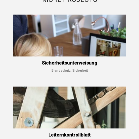
Sicherheitsunterweisung
Brandschutz, Sicherheit
Leiternkontrollblatt