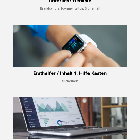
Unterschriftenliste
Brandschutz, Dokumentation, Sicherheit
Ersthelfer / Inhalt 1. Hilfe Kasten
Sicherheit