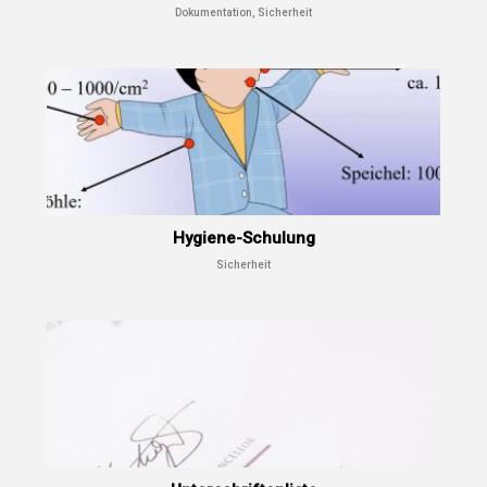
Dokumentation, Sicherheit
Hygiene-Schulung
Sicherheit