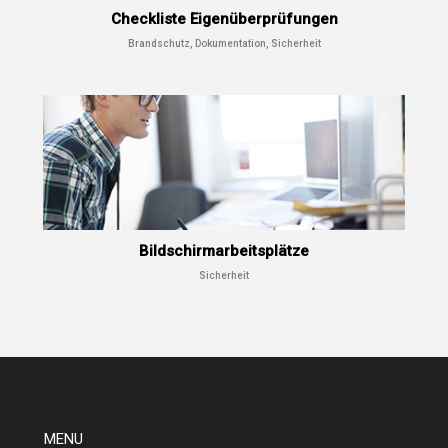
Checkliste Eigenüberprüfungen
Brandschutz, Dokumentation, Sicherheit
Bildschirmarbeitsplätze
Sicherheit
MENU