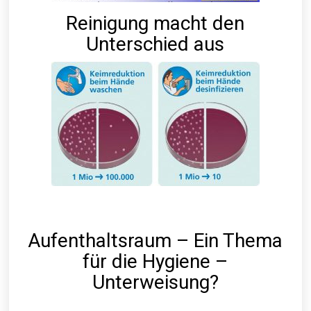
Reinigung macht den
Unterschied aus
Aufenthaltsraum – Ein Thema
für die Hygiene –
Unterweisung?