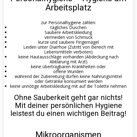
Arbeitsplatz
zur Personalhygiene zählen:
tägliches Duschen
Saubere Arbeitskleidung
vermeiden von Schmuck
kurze und saubere Fingernägel
Leiden unter Diarrhoe (Zutritt von Bereich mit
Lebensmitteln verboten)
keine Hautausschläge vorhanden (Abdeckung nach
Abklärung mit Arzt)
keine übertragbaren Krankheiten oder
offene Wunden
während der Zubereitung dürfen keine Nahrungsmittel
oder Getränke konsumiert werden
keine unnötige Arbeitskleidung mit auf die Toilette nehmen
Ohne Sauberkeit geht gar nichts!
Mit deiner persönlichen Hygiene
leistest du einen wichtigen Beitrag!
Mikroorganismen