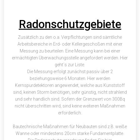
Radonschutzgebiete
Zusätzlich zu den o.a. Verpflichtungen sind sämtliche
Arbeitsbereiche in Erd- oder Kellergeschoßen mit einer
Messung zu beurteilen. Eine Messung kann bei einer
ermächtigten Überwachungsstelle angefordert werden. Hier
geht´s zur Liste.
Die Messung erfolgt zunächst passiv über 2
beziehungsweise 6 Monaten. Hier werden
Kernspurdetektoren angewendet, welche aus Kunststoff
sind, keinen Storm benötigen, sehr günstig, nicht strahlend
und sehr handlich sind. Sofern der Grenzwert von 300Bq
nicht überschritten wird, sind keine weiteren Maßnahmen
erforderlich.
Bautechnische Maßnahmen für Neubauten sind z.B. weiße
Wanne oder mindestens 20cm starke Fundamentplatte.