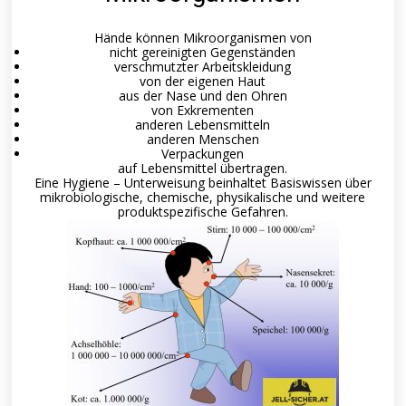
Hände können Mikroorganismen von
nicht gereinigten Gegenständen
verschmutzter Arbeitskleidung
von der eigenen Haut
aus der Nase und den Ohren
von Exkrementen
anderen Lebensmitteln
anderen Menschen
Verpackungen
auf Lebensmittel übertragen.
Eine Hygiene – Unterweisung beinhaltet Basiswissen über
mikrobiologische, chemische, physikalische und weitere
produktspezifische Gefahren.