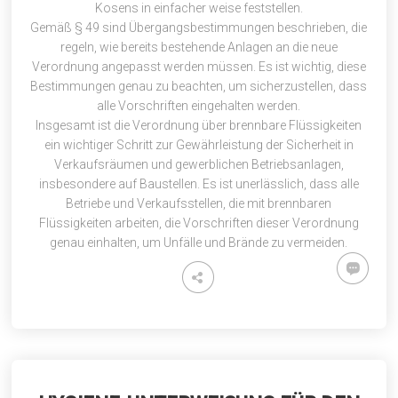
Kosens in einfacher weise feststellen.
Gemäß § 49 sind Übergangsbestimmungen beschrieben, die
regeln, wie bereits bestehende Anlagen an die neue
Verordnung angepasst werden müssen. Es ist wichtig, diese
Bestimmungen genau zu beachten, um sicherzustellen, dass
alle Vorschriften eingehalten werden.
Insgesamt ist die Verordnung über brennbare Flüssigkeiten
ein wichtiger Schritt zur Gewährleistung der Sicherheit in
Verkaufsräumen und gewerblichen Betriebsanlagen,
insbesondere auf Baustellen. Es ist unerlässlich, dass alle
Betriebe und Verkaufsstellen, die mit brennbaren
Flüssigkeiten arbeiten, die Vorschriften dieser Verordnung
genau einhalten, um Unfälle und Brände zu vermeiden.